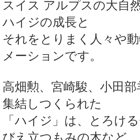
スイス アルプスの大自
ハイジの成長と
それをとりまく人々や動
メーションです。
高畑勲、宮崎駿、小田部
集結しつくられた
「ハイジ」は、とろける
びえ立つもみの木など