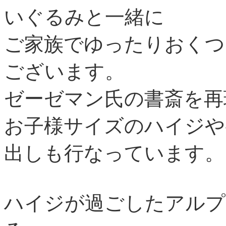
いぐるみと一緒に
ご家族でゆったりおくつ
ございます。
ゼーゼマン氏の書斎を再
お子様サイズのハイジや
出しも行なっています。
ハイジが過ごしたアルプ