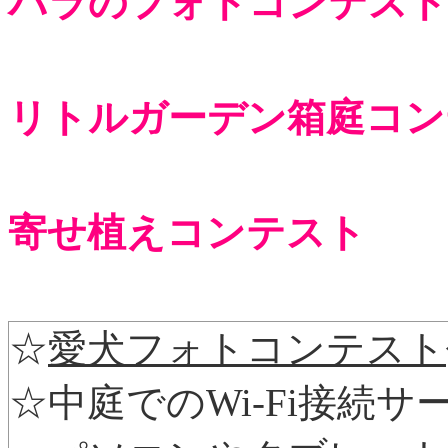
バラのフォトコンテスト
リトルガーデン箱庭コン
寄せ植えコンテスト
☆
愛犬フォトコンテスト
☆中庭でのWi-Fi接続