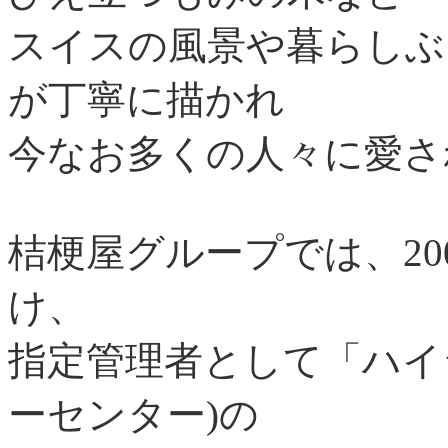
スイスの風景や暮らしぶ
が丁寧に描かれ
今なお多くの人々に愛さ
桔梗屋グループでは、20
け、
指定管理者として「ハイ
ーセンター)の