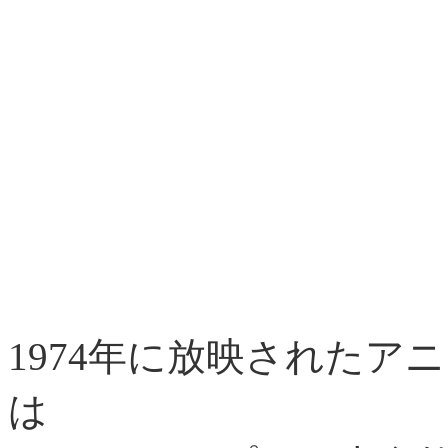
1974年に放映されたア
は