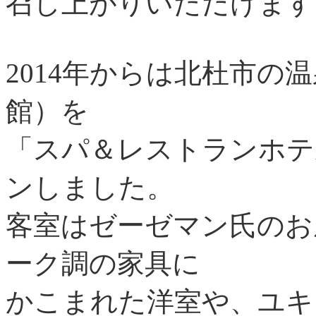
召し上がりいただけます
2014年からは北杜市の
館）を
「スパ＆レストランホテ
ンしました。
客室はゼーゼマン氏のお
ーク調の家具に
かこまれた洋室や、ユキ