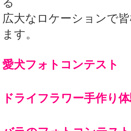
る
広大なロケーションで皆
ます。
愛犬フォトコンテスト
ドライフラワー手作り体