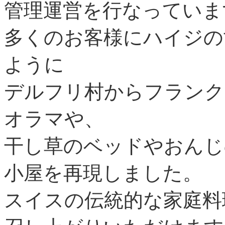
管理運営を行なっていま
多くのお客様にハイジの
ように
デルフリ村からフランク
オラマや、
干し草のベッドやおんじ
小屋を再現しました。
スイスの伝統的な家庭料