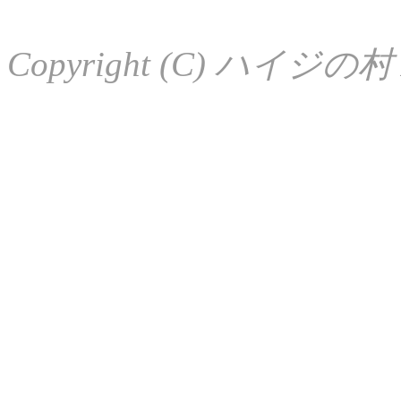
Copyright (C) ハイジの村 Al