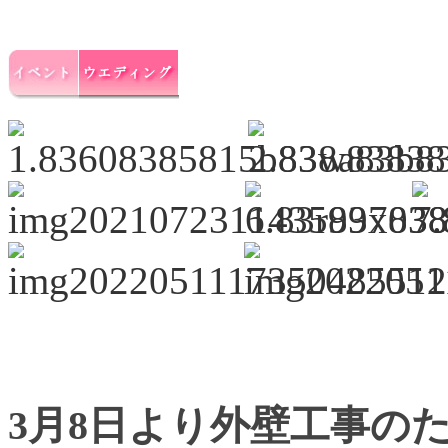
3月8日より外壁工事の