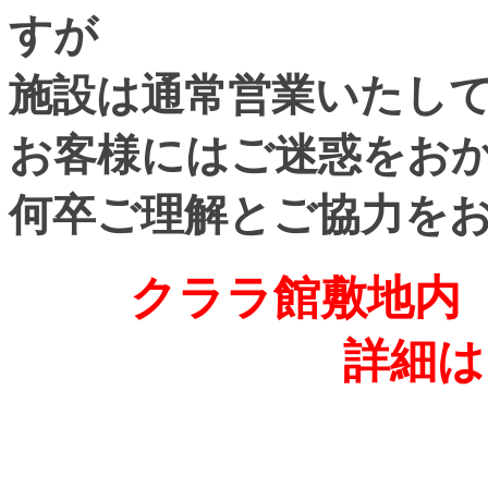
すが
施設は通常営業いたし
お客様にはご迷惑をお
何卒ご理解とご協力を
クララ館敷地内 
詳細は