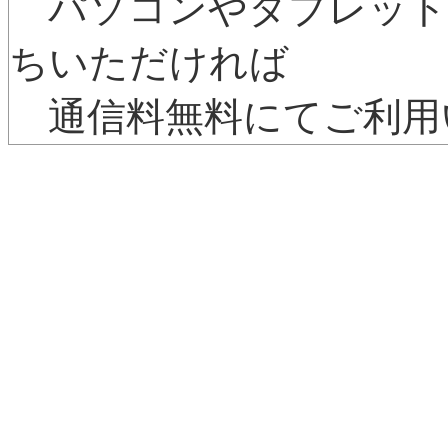
パソコンやタブレット
ちいただければ
通信料無料にてご利用