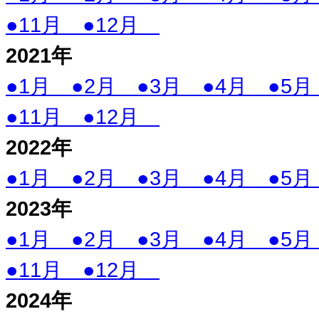
●11月
●12月
2021年
●1月
●2月
●3月
●4月
●5
●11月
●12月
2022
年
●1月
●2月
●3月
●4月
●5
2023
年
●1月
●2月
●3月
●4月
●5
●11月
●12月
2024
年