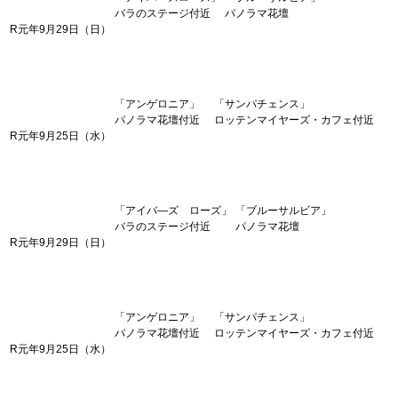
バラのステージ付近
パノラマ花壇
R元年9月29日（日）
「アンゲロニア」
「サンパチェンス」
パノラマ花壇付近
ロッテンマイヤーズ・カフェ付近
R元年9月25日（水）
「アイバ―ズ ローズ」
「ブルーサルビア」
バラのステージ付近
パノラマ花壇
R元年9月29日（日）
「アンゲロニア」
「サンパチェンス」
パノラマ花壇付近
ロッテンマイヤーズ・カフェ付近
R元年9月25日（水）