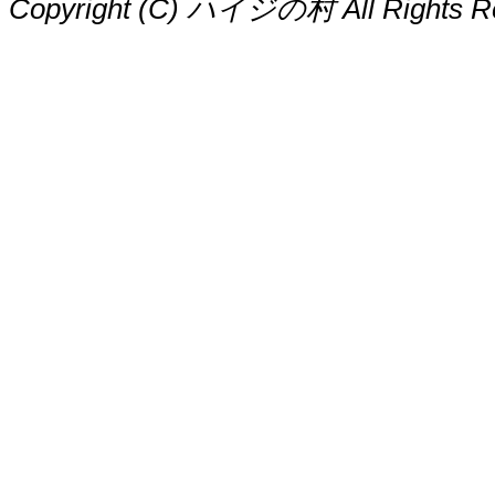
Copyright (C) ハイジの村 All Rights R