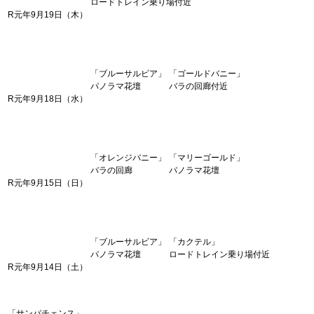
ロードトレイン乗り場付近
R元年9月19日（木）
「ブルーサルビア」
「ゴールドバニー」
パノラマ花壇
バラの回廊付近
R元年9月18日（水）
「オレンジバニー」
「マリーゴールド」
バラの回廊
パノラマ花壇
R元年9月15日（日）
「ブルーサルビア」
「カクテル」
パノラマ花壇
ロードトレイン乗り場付近
R元年9月14日（土）
「サンパチェンス」